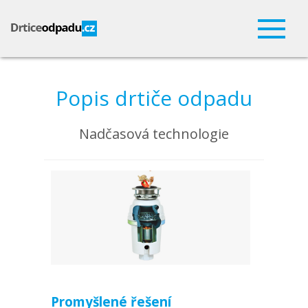
Popis drtiče odpadu
Nadčasová technologie
Promyšlené řešení